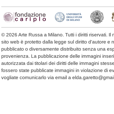
© 2026 Arte Russa a Milano. Tutti i diritti riservati. 
sito web è protetto dalla legge sul diritto d'autore 
pubblicato o diversamente distribuito senza una espl
provenienza. La pubblicazione delle immagini inserit
autorizzata dai titolari dei diritti delle immagini ste
fossero state pubblicate immagini in violazione di even
vogliate comunicarlo via email a
elda.garetto@gmai