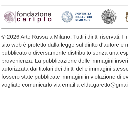
© 2026 Arte Russa a Milano. Tutti i diritti riservati. 
sito web è protetto dalla legge sul diritto d'autore 
pubblicato o diversamente distribuito senza una espl
provenienza. La pubblicazione delle immagini inserit
autorizzata dai titolari dei diritti delle immagini ste
fossero state pubblicate immagini in violazione di even
vogliate comunicarlo via email a
elda.garetto@gmai