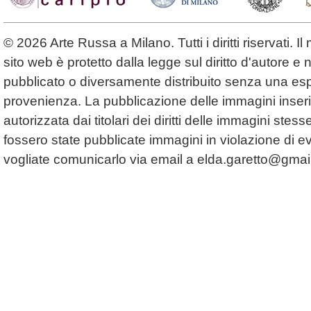
© 2026 Arte Russa a Milano. Tutti i diritti riservati. 
sito web è protetto dalla legge sul diritto d'autore 
pubblicato o diversamente distribuito senza una espl
provenienza. La pubblicazione delle immagini inserit
autorizzata dai titolari dei diritti delle immagini ste
fossero state pubblicate immagini in violazione di even
vogliate comunicarlo via email a
elda.garetto@gmai