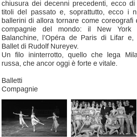
chiusura dei decenni precedenti, ecco di
titoli del passato e, soprattutto, ecco i 
ballerini di allora tornare come coreografi 
compagnie del mondo: il New York C
Balanchine, l’Opéra de Paris di Lifar e, i
Ballet di Rudolf Nureyev.
Un filo ininterrotto, quello che lega Mi
russa, che ancor oggi è forte e vitale.
Balletti
Compagnie