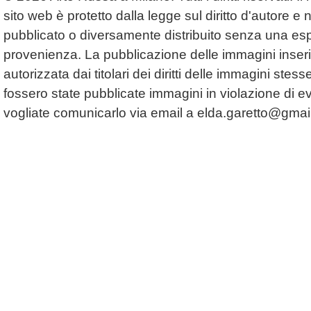
sito web è protetto dalla legge sul diritto d'autore 
pubblicato o diversamente distribuito senza una espl
provenienza. La pubblicazione delle immagini inserit
autorizzata dai titolari dei diritti delle immagini ste
fossero state pubblicate immagini in violazione di even
vogliate comunicarlo via email a
elda.garetto@gmai