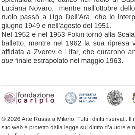
Luciana Novaro, mentre nell’ottobre dello
ruolo passò a Ugo Dell’Ara, che lo inter
giugno 1949 e nell’agosto del 1951.
Nel 1952 e nel 1953 Fokin tornò alla Scala pe
balletto, mentre nel 1962 la sua ripresa
affidata a Zverev e Lifar, che curarono a
due
finale estrapolato nel maggio 1963.
© 2026 Arte Russa a Milano. Tutti i diritti riservati. 
sito web è protetto dalla legge sul diritto d'autore 