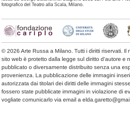
fotografico del Teatro alla Scala, Milano.
© 2026 Arte Russa a Milano. Tutti i diritti riservati. 
sito web è protetto dalla legge sul diritto d'autore 
pubblicato o diversamente distribuito senza una espl
provenienza. La pubblicazione delle immagini inserit
autorizzata dai titolari dei diritti delle immagini ste
fossero state pubblicate immagini in violazione di even
vogliate comunicarlo via email a
elda.garetto@gmai