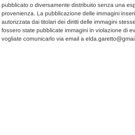
pubblicato o diversamente distribuito senza una espl
provenienza. La pubblicazione delle immagini inserit
autorizzata dai titolari dei diritti delle immagini ste
fossero state pubblicate immagini in violazione di even
vogliate comunicarlo via email a
elda.garetto@gmai