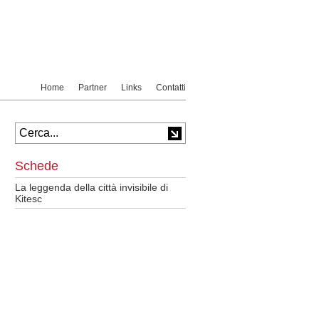
Home
Partner
Links
Contatti
Schede
La leggenda della città invisibile di
Kitesc