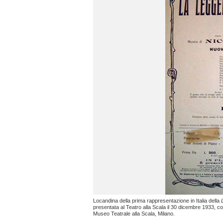
Locandina della prima rappresentazione in Italia della
presentata al Teatro alla Scala il 30 dicembre 1933, con
Museo Teatrale alla Scala, Milano.