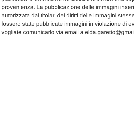
provenienza. La pubblicazione delle immagini inserit
autorizzata dai titolari dei diritti delle immagini ste
fossero state pubblicate immagini in violazione di even
vogliate comunicarlo via email a
elda.garetto@gmai