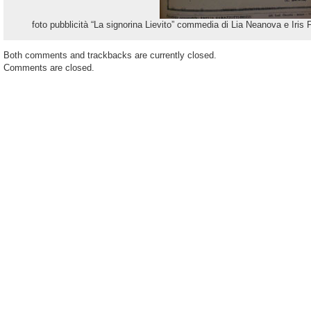
foto pubblicità “La signorina Lievito” commedia di Lia Neanova e Iris Fe
Both comments and trackbacks are currently closed.
Comments are closed.