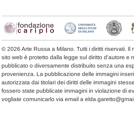
© 2026 Arte Russa a Milano. Tutti i diritti riservati. 
sito web è protetto dalla legge sul diritto d'autore 
pubblicato o diversamente distribuito senza una espl
provenienza. La pubblicazione delle immagini inserit
autorizzata dai titolari dei diritti delle immagini ste
fossero state pubblicate immagini in violazione di even
vogliate comunicarlo via email a
elda.garetto@gmai