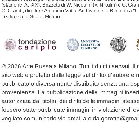
(stagione A. XX). Bozzetti di W. Nicoulin (V. Nikulin) e G. Gran
G. Grandi, direttore Antonino Votto. Archivio della Biblioteca “
Teatrale alla Scala, Milano
© 2026 Arte Russa a Milano. Tutti i diritti riservati. 
sito web è protetto dalla legge sul diritto d'autore 
pubblicato o diversamente distribuito senza una espl
provenienza. La pubblicazione delle immagini inserit
autorizzata dai titolari dei diritti delle immagini ste
fossero state pubblicate immagini in violazione di even
vogliate comunicarlo via email a
elda.garetto@gmai