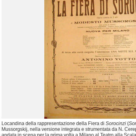
Locandina della rappresentazione della Fiera di
Sorocinzi
(
Sor
Mussorgskij, nella versione integrata e strumentata da N. Cer
andata in scena per la prima volta a Milano al Teatro alla Sca